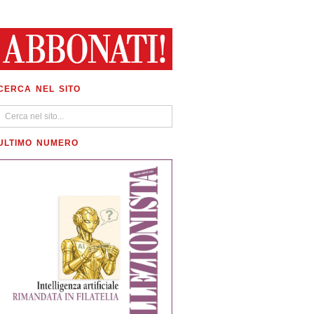
CERCA NEL SITO
ULTIMO NUMERO