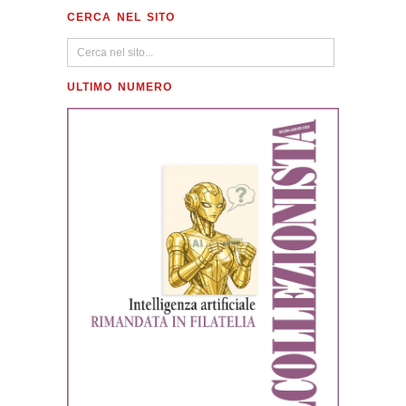
CERCA NEL SITO
ULTIMO NUMERO