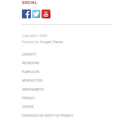
SOCIAL
Copyright © 2026
Powered by
Oxygen Theme
.
CONTATTI
REDAZIONE
PUBBLICITÀ
NEWSLETTER
ABBONAMENTI
PRIVACY
COOKIE
ESERCIZIO DEI DIRITTI DI PRIVACY