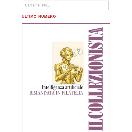
ULTIMO NUMERO