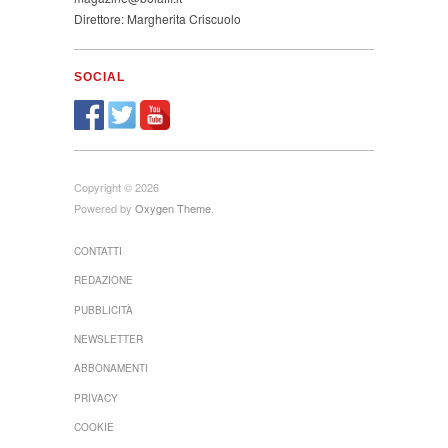
Direttore: Margherita Criscuolo
SOCIAL
Copyright © 2026
Powered by
Oxygen Theme
.
CONTATTI
REDAZIONE
PUBBLICITÀ
NEWSLETTER
ABBONAMENTI
PRIVACY
COOKIE