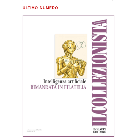
ULTIMO NUMERO