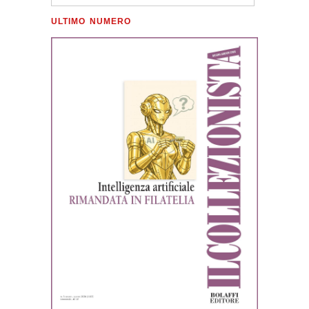
ULTIMO NUMERO