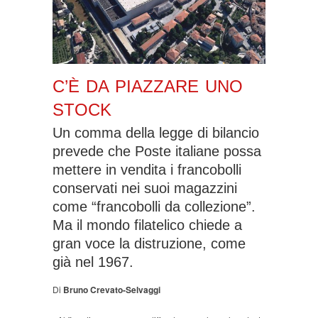
C’È DA PIAZZARE UNO
STOCK
Un comma della legge di bilancio
prevede che Poste italiane possa
mettere in vendita i francobolli
conservati nei suoi magazzini
come “francobolli da collezione”.
Ma il mondo filatelico chiede a
gran voce la distruzione, come
già nel 1967.
Di
Bruno Crevato-Selvaggi