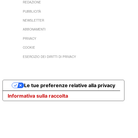
REDAZIONE
PUBBLICITÀ
NEWSLETTER
ABBONAMENTI
PRIVACY
COOKIE
ESERCIZIO DEI DIRITTI DI PRIVACY
Le tue preferenze relative alla privacy
Informativa sulla raccolta