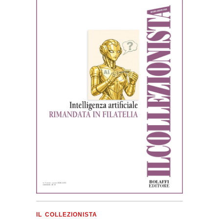
IL COLLEZIONISTA