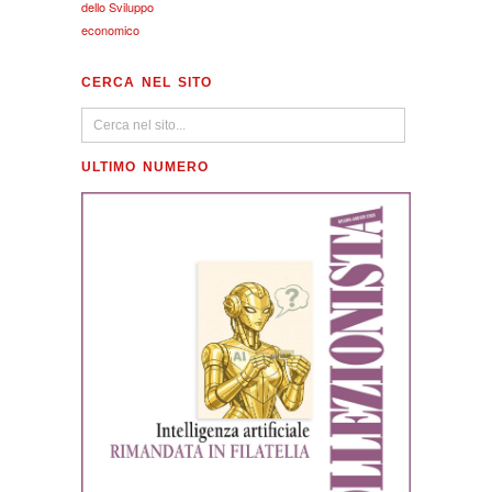
dello Sviluppo
economico
CERCA NEL SITO
ULTIMO NUMERO