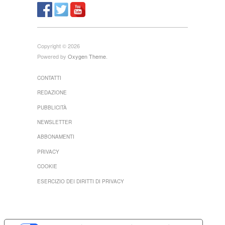
Copyright © 2026
Powered by
Oxygen Theme
.
CONTATTI
REDAZIONE
PUBBLICITÀ
NEWSLETTER
ABBONAMENTI
PRIVACY
COOKIE
ESERCIZIO DEI DIRITTI DI PRIVACY