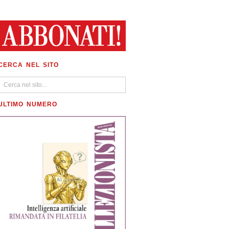
CERCA NEL SITO
ULTIMO NUMERO