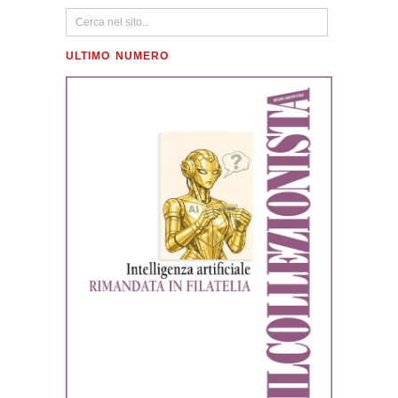
ULTIMO NUMERO