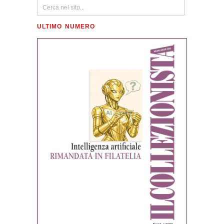
ULTIMO NUMERO