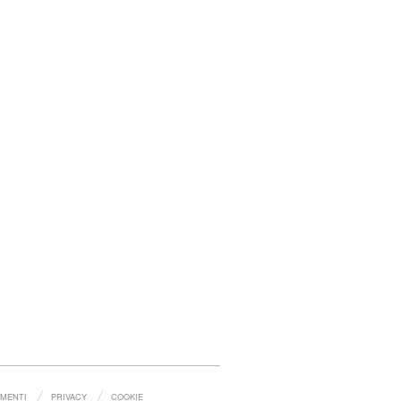
MENTI
PRIVACY
COOKIE