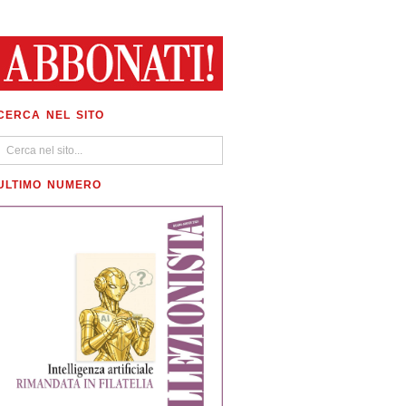
CERCA NEL SITO
ULTIMO NUMERO