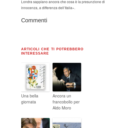
Londra sappiano ancora che cosa è la presunzione di
innocenza, a differenza dell’Italia».
Commenti
ARTICOLI CHE TI POTREBBERO
INTERESSARE
Una bella
Ancora un
giornata
francobollo per
Aldo Moro