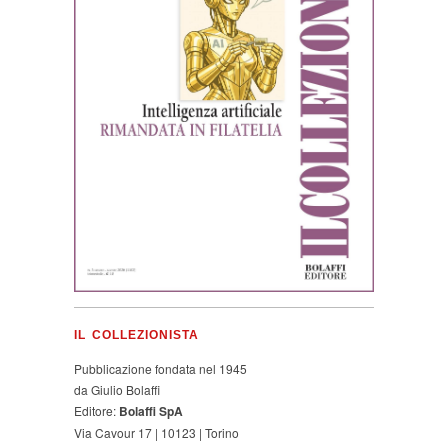
IL COLLEZIONISTA
Pubblicazione fondata nel 1945
da Giulio Bolaffi
Editore:
Bolaffi SpA
Via Cavour 17 | 10123 | Torino