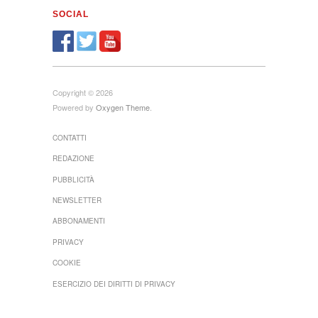
SOCIAL
Copyright © 2026
Powered by
Oxygen Theme
.
CONTATTI
REDAZIONE
PUBBLICITÀ
NEWSLETTER
ABBONAMENTI
PRIVACY
COOKIE
ESERCIZIO DEI DIRITTI DI PRIVACY