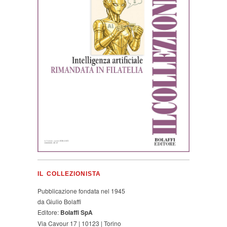
IL COLLEZIONISTA
Pubblicazione fondata nel 1945
da Giulio Bolaffi
Editore:
Bolaffi SpA
Via Cavour 17 | 10123 | Torino