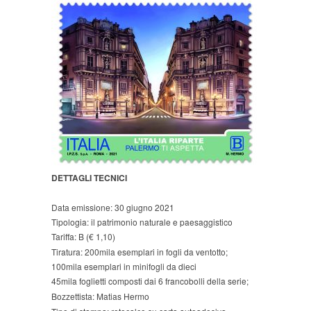
DETTAGLI TECNICI
Data emissione: 30 giugno 2021
Tipologia: il patrimonio naturale e paesaggistico
Tariffa: B
(€ 1,10)
Tiratura: 200mila esemplari in fogli da ventotto;
100mila esemplari in minifogli da dieci
45mila foglietti composti dai 6 francobolli della serie;
Bozzettista: Matias Hermo