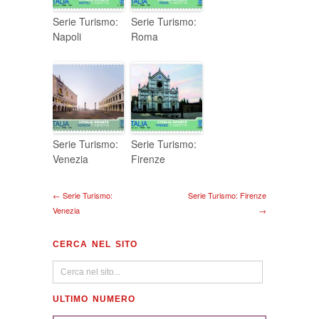
Serie Turismo:
Serie Turismo:
Napoli
Roma
Serie Turismo:
Serie Turismo:
Venezia
Firenze
← Serie Turismo:
Serie Turismo: Firenze
Venezia
→
CERCA NEL SITO
ULTIMO NUMERO