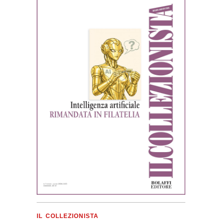
IL COLLEZIONISTA