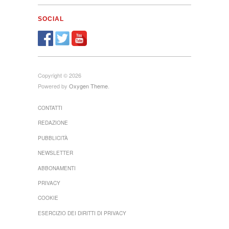
SOCIAL
Copyright © 2026
Powered by
Oxygen Theme
.
CONTATTI
REDAZIONE
PUBBLICITÀ
NEWSLETTER
ABBONAMENTI
PRIVACY
COOKIE
ESERCIZIO DEI DIRITTI DI PRIVACY