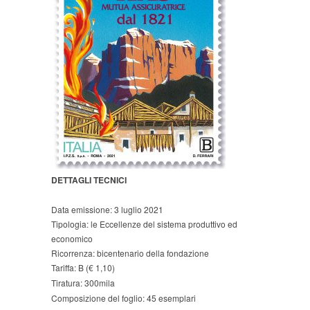
DETTAGLI TECNICI
Data emissione: 3 luglio 2021
Tipologia: le Eccellenze del sistema produttivo ed
economico
Ricorrenza: bicentenario della fondazione
Tariffa: B
(€ 1,10)
Tiratura: 300mila
Composizione del foglio: 45 esemplari