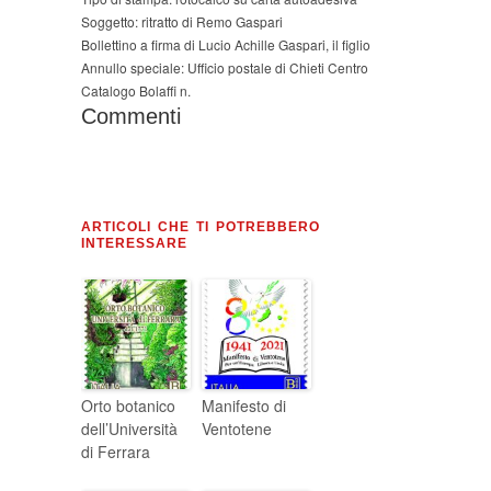
Soggetto: ritratto di Remo Gaspari
Bollettino a firma di Lucio Achille Gaspari, il figlio
Annullo speciale: Ufficio postale di Chieti Centro
Catalogo Bolaffi n.
Commenti
ARTICOLI CHE TI POTREBBERO
INTERESSARE
Orto botanico
Manifesto di
dell’Università
Ventotene
di Ferrara