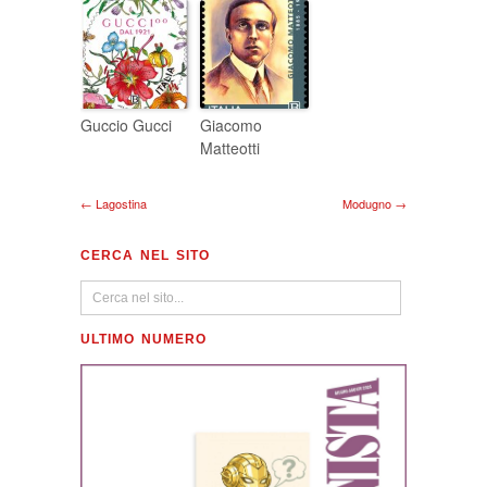
Guccio Gucci
Giacomo
Matteotti
← Lagostina
Modugno →
CERCA NEL SITO
ULTIMO NUMERO