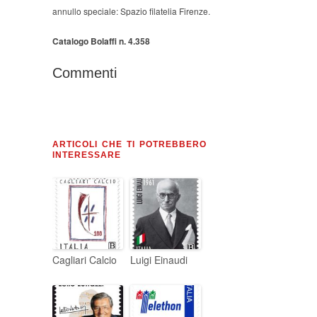
annullo speciale: Spazio filatelia Firenze.
Catalogo Bolaffi n. 4.358
Commenti
ARTICOLI CHE TI POTREBBERO
INTERESSARE
Cagliari Calcio
Luigi Einaudi