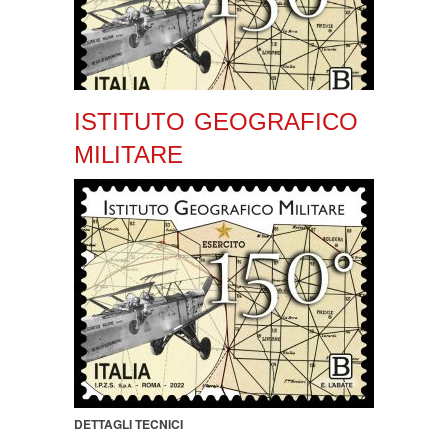
ISTITUTO GEOGRAFICO
MILITARE
DETTAGLI TECNICI