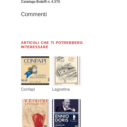
Catalogo Bolaffi n. 4.370
Commenti
ARTICOLI CHE TI POTREBBERO
INTERESSARE
Confapi
Lagostina