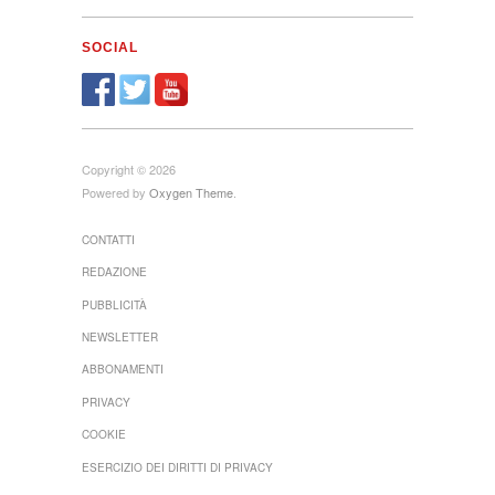
SOCIAL
Copyright © 2026
Powered by
Oxygen Theme
.
CONTATTI
REDAZIONE
PUBBLICITÀ
NEWSLETTER
ABBONAMENTI
PRIVACY
COOKIE
ESERCIZIO DEI DIRITTI DI PRIVACY