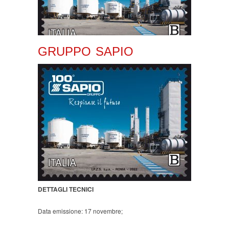
GRUPPO SAPIO
DETTAGLI TECNICI
Data emissione: 17 novembre;