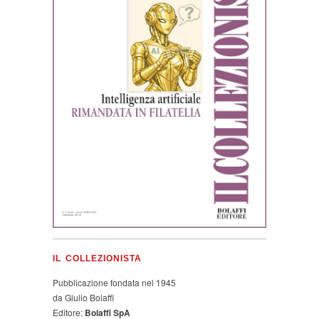
IL COLLEZIONISTA
Pubblicazione fondata nel 1945
da Giulio Bolaffi
Editore:
Bolaffi SpA