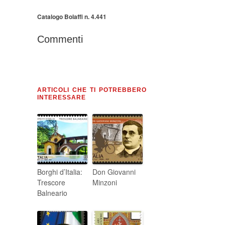
Catalogo Bolaffi n. 4.441
Commenti
ARTICOLI CHE TI POTREBBERO
INTERESSARE
Borghi d’Italia:
Don Giovanni
Trescore
Minzoni
Balneario