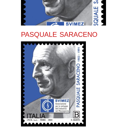
PASQUALE SARACENO