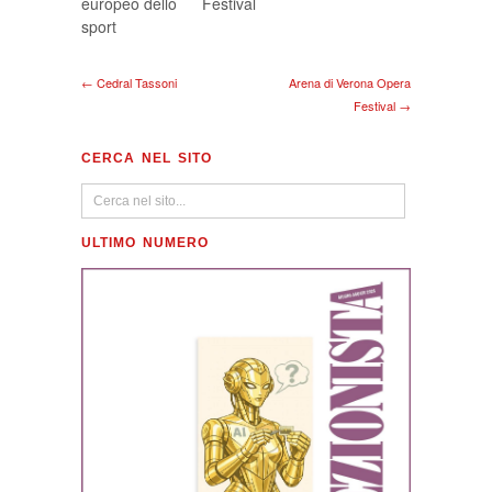
europeo dello
Festival
sport
← Cedral Tassoni
Arena di Verona Opera
Festival →
CERCA NEL SITO
ULTIMO NUMERO