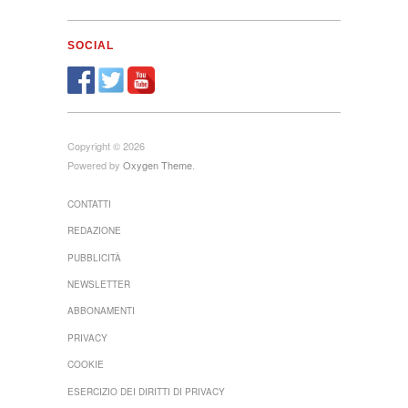
SOCIAL
Copyright © 2026
Powered by
Oxygen Theme
.
CONTATTI
REDAZIONE
PUBBLICITÀ
NEWSLETTER
ABBONAMENTI
PRIVACY
COOKIE
ESERCIZIO DEI DIRITTI DI PRIVACY