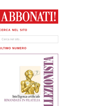
CERCA NEL SITO
ULTIMO NUMERO