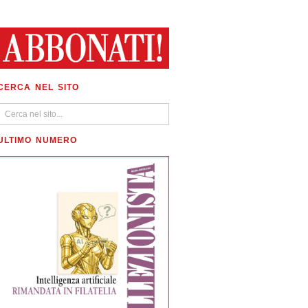
CERCA NEL SITO
ULTIMO NUMERO