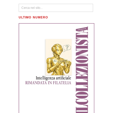
ULTIMO NUMERO