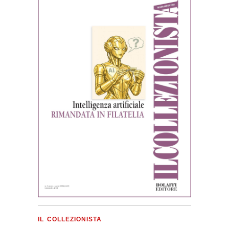
IL COLLEZIONISTA