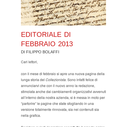
EDITORIALE DI
FEBBRAIO 2013
DI FILIPPO BOLAFFI
Cari lettori,
con il mese di febbraio si apre una nuova pagina della
lunga storia del
Collezionista
. Sono infatti felice di
annunciarvi che con il nuovo anno la redazione,
stimolata anche dai cambiamenti organizzativi avvenuti
all’interno della nostra azienda, si è messa in moto per
“partorire” le pagine che state sfogliando in una
versione totalmente rinnovata, sia nei contenuti sia
nella grafica.