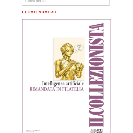
ULTIMO NUMERO