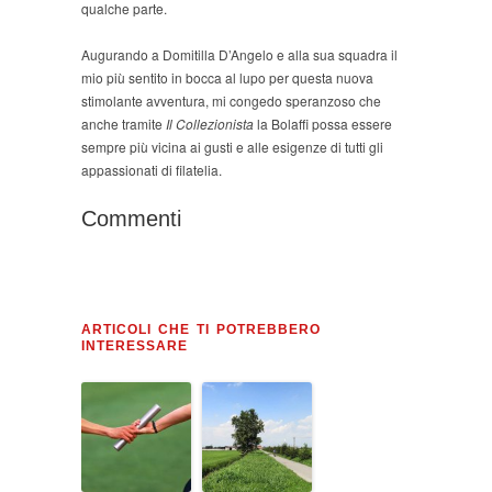
qualche parte.
Augurando a Domitilla D’Angelo e alla sua squadra il
mio più sentito in bocca al lupo per questa nuova
stimolante avventura, mi congedo speranzoso che
anche tramite
Il Collezionista
la Bolaffi possa essere
sempre più vicina ai gusti e alle esigenze di tutti gli
appassionati di filatelia.
Commenti
ARTICOLI CHE TI POTREBBERO
INTERESSARE