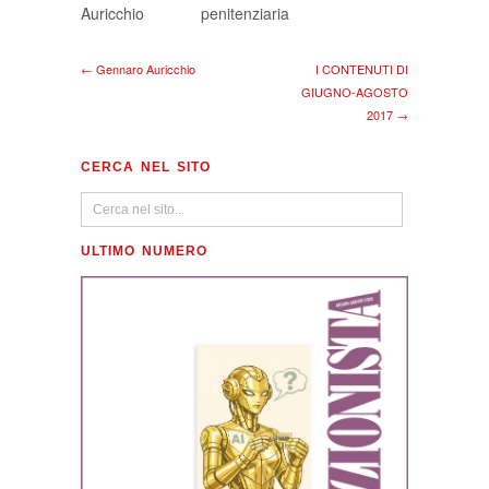
Auricchio
penitenziaria
← Gennaro Auricchio
I CONTENUTI DI
GIUGNO-AGOSTO
2017 →
CERCA NEL SITO
ULTIMO NUMERO