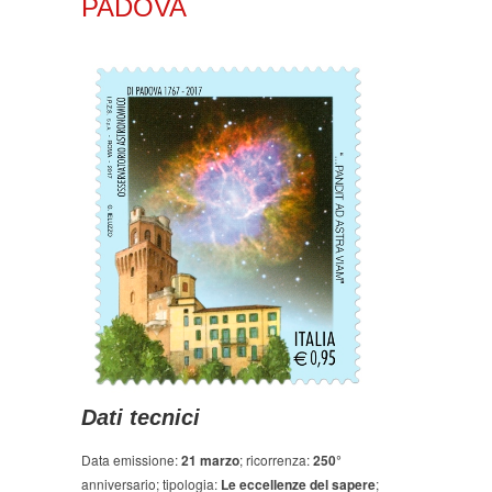
PADOVA
Dati tecnici
Data emissione:
21 marzo
; ricorrenza:
250°
anniversario; tipologia:
Le eccellenze del sapere
;