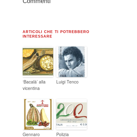
Commenti
ARTICOLI CHE TI POTREBBERO
INTERESSARE
‘Bacalà’ alla
Luigi Tenco
vicentina
Gennaro
Polizia