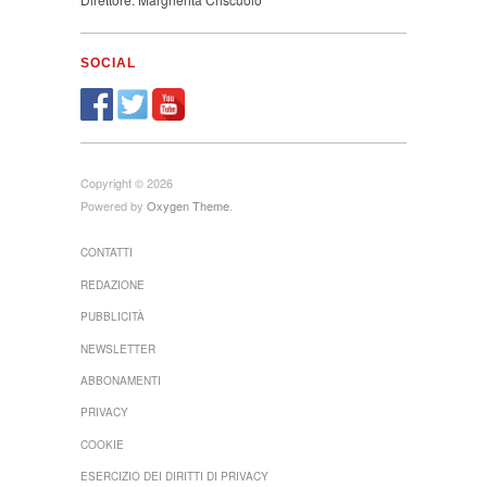
SOCIAL
Copyright © 2026
Powered by
Oxygen Theme
.
CONTATTI
REDAZIONE
PUBBLICITÀ
NEWSLETTER
ABBONAMENTI
PRIVACY
COOKIE
ESERCIZIO DEI DIRITTI DI PRIVACY