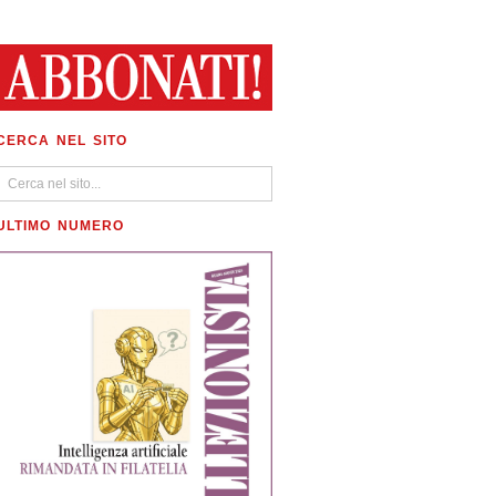
CERCA NEL SITO
ULTIMO NUMERO