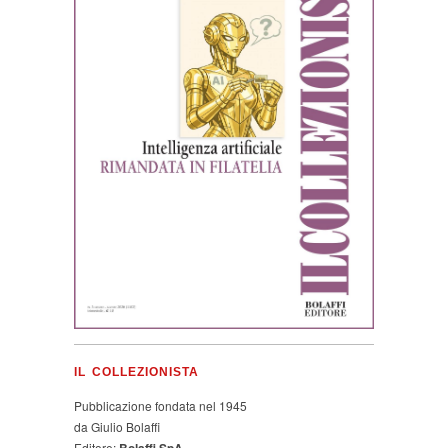
IL COLLEZIONISTA
Pubblicazione fondata nel 1945
da Giulio Bolaffi
Editore:
Bolaffi SpA