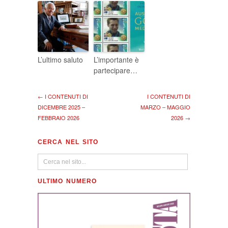
L’ultimo saluto
L’importante è
partecipare…
← I CONTENUTI DI
I CONTENUTI DI
DICEMBRE 2025 –
MARZO – MAGGIO
FEBBRAIO 2026
2026 →
CERCA NEL SITO
ULTIMO NUMERO