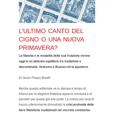
L’ULTIMO CANTO DEL
CIGNO O UNA NUOVA
PRIMAVERA?
La filatelia e le modalità della sua fruizione vivono
oggi in un delicato equilibrio fra tradizione e
discontinuità. Vedremo a Boston chi la spunterà.
Di Giulio Filippo Bolaffi
Mentre questo editoriale va in stampa è tempo di
bilanci per la stagione filatelica appena conclusa e di
pensieri per quella già alle porte. Le notizie più recenti
hanno ulteriormente dimostrato la
crisi profonda delle
fiere filateliche tradizionali nel vecchio continente
.