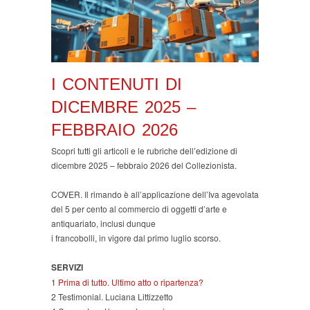
I CONTENUTI DI
DICEMBRE 2025 –
FEBBRAIO 2026
Scopri tutti gli articoli e le rubriche dell’edizione di
dicembre 2025 – febbraio 2026 del Collezionista.
COVER. Il rimando è all’applicazione dell’Iva agevolata
del 5 per cento al commercio di oggetti d’arte e
antiquariato, inclusi dunque
i francobolli, in vigore dal primo luglio scorso.
SERVIZI
1
Prima di tutto. Ultimo atto o ripartenza?
2 Testimonial. Luciana Littizzetto