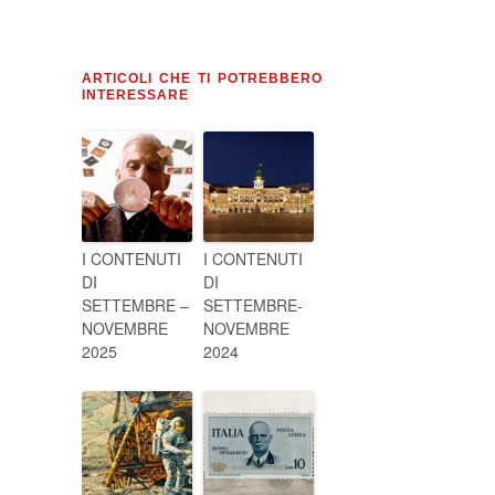
ARTICOLI CHE TI POTREBBERO
INTERESSARE
I CONTENUTI
I CONTENUTI
DI
DI
SETTEMBRE –
SETTEMBRE-
NOVEMBRE
NOVEMBRE
2025
2024