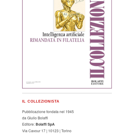
IL COLLEZIONISTA
Pubblicazione fondata nel 1945
da Giulio Bolaffi
Editore:
Bolaffi SpA
Via Cavour 17 | 10123 | Torino