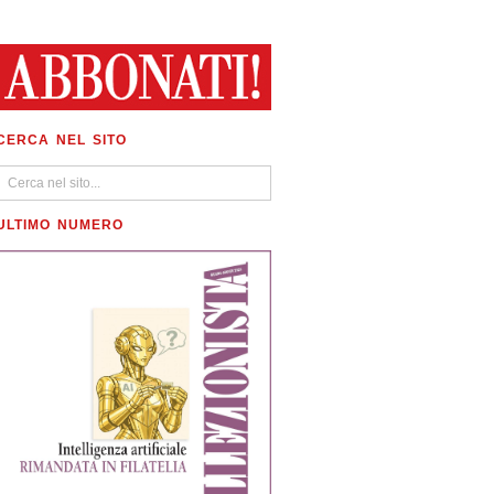
CERCA NEL SITO
ULTIMO NUMERO