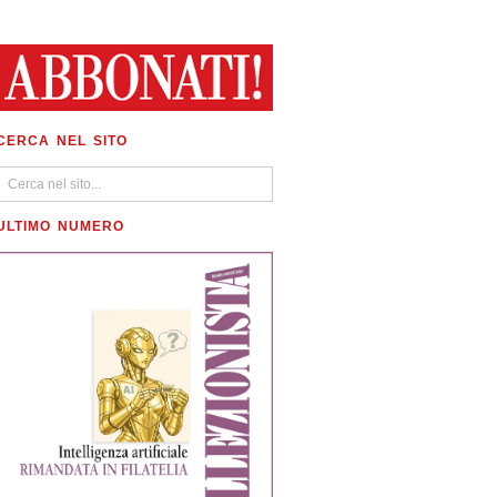
CERCA NEL SITO
ULTIMO NUMERO