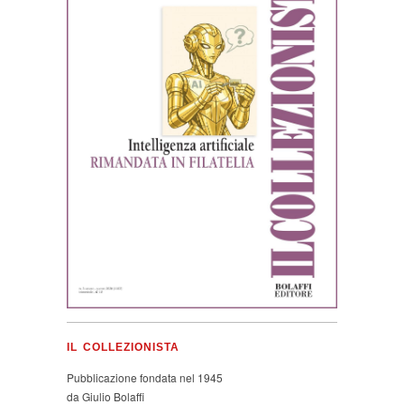
IL COLLEZIONISTA
Pubblicazione fondata nel 1945
da Giulio Bolaffi