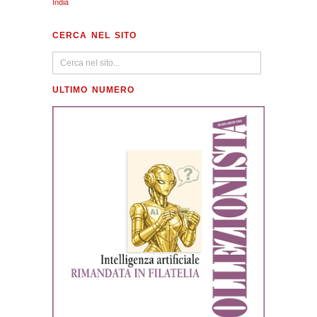
India
CERCA NEL SITO
ULTIMO NUMERO