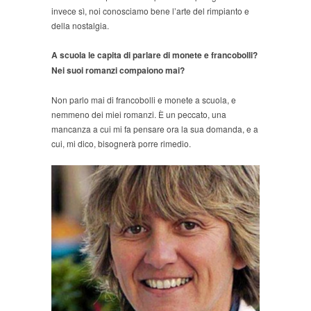
invece sì, noi conosciamo bene l’arte del rimpianto e
della nostalgia.
A scuola le capita di parlare di monete e francobolli?
Nei suoi romanzi compaiono mai?
Non parlo mai di francobolli e monete a scuola, e
nemmeno dei miei romanzi. È un peccato, una
mancanza a cui mi fa pensare ora la sua domanda, e a
cui, mi dico, bisognerà porre rimedio.