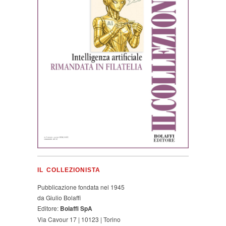
IL COLLEZIONISTA
Pubblicazione fondata nel 1945
da Giulio Bolaffi
Editore:
Bolaffi SpA
Via Cavour 17 | 10123 | Torino