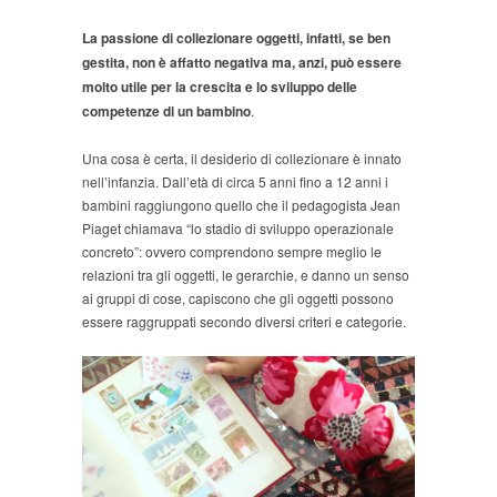
La passione di collezionare oggetti, infatti, se ben
gestita, non è affatto negativa ma, anzi, può essere
molto utile per la crescita e lo sviluppo delle
competenze di un bambino
.
Una cosa è certa, il desiderio di collezionare è innato
nell’infanzia. Dall’età di circa 5 anni fino a 12 anni i
bambini raggiungono quello che il pedagogista Jean
Piaget chiamava “lo stadio di sviluppo operazionale
concreto”: ovvero comprendono sempre meglio le
relazioni tra gli oggetti, le gerarchie, e danno un senso
ai gruppi di cose, capiscono che gli oggetti possono
essere raggruppati secondo diversi criteri e categorie.