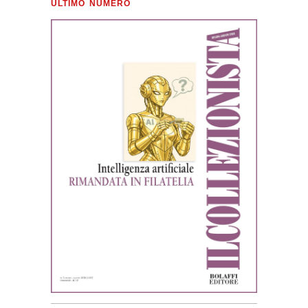
ULTIMO NUMERO