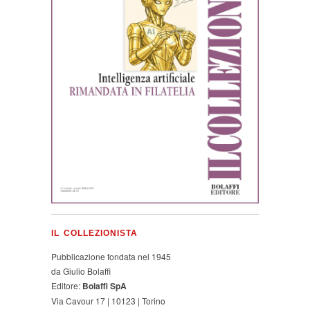
IL COLLEZIONISTA
Pubblicazione fondata nel 1945
da Giulio Bolaffi
Editore:
Bolaffi SpA
Via Cavour 17 | 10123 | Torino