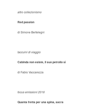
altro collezionismo
Red passion
di Simone Bertelegni
taccuini di viaggio
Cabinda non esiste, il suo petrolio sì
di Fabio Vaccarezza
focus emissioni 2016
Quanta fretta per una spina, sacra