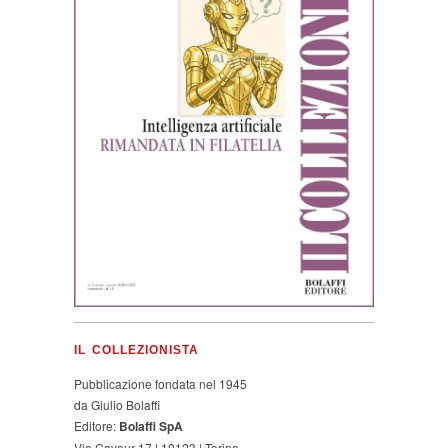
IL COLLEZIONISTA
Pubblicazione fondata nel 1945
da Giulio Bolaffi
Editore:
Bolaffi SpA
Via Cavour 17 | 10123 | Torino