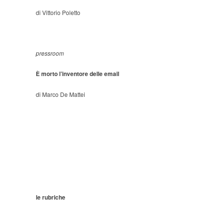
di Vittorio Poletto
pressroom
È morto l’inventore delle email
di Marco De Mattei
le rubriche