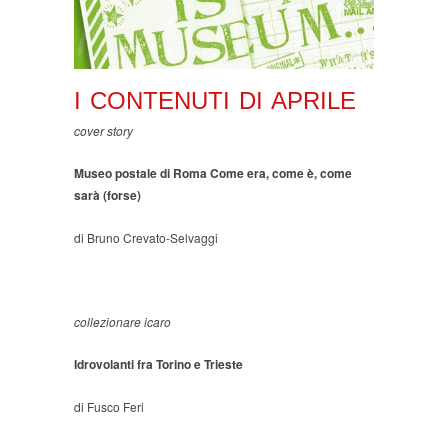
I CONTENUTI DI APRILE
cover story
Museo postale di Roma Come era, come è, come
sarà (forse)
di Bruno Crevato-Selvaggi
collezionare icaro
Idrovolanti fra Torino e Trieste
di Fusco Feri