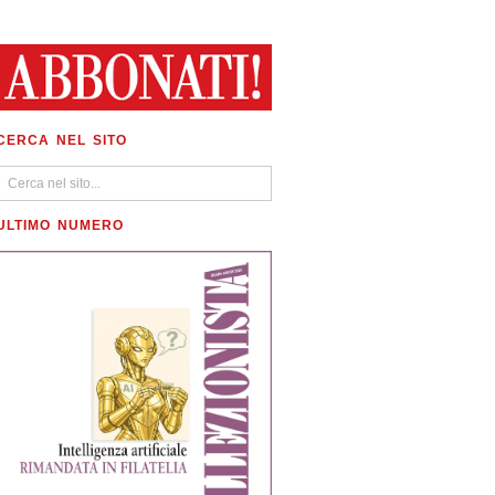
CERCA NEL SITO
ULTIMO NUMERO