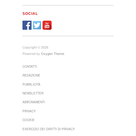
SOCIAL
Copyright © 2026
Powered by
Oxygen Theme
.
CONTATTI
REDAZIONE
PUBBLICITÀ
NEWSLETTER
ABBONAMENTI
PRIVACY
COOKIE
ESERCIZIO DEI DIRITTI DI PRIVACY