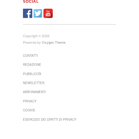
SOCIAL
Copyright © 2026
Powered by
Oxygen Theme
.
CONTATTI
REDAZIONE
PUBBLICITÀ
NEWSLETTER
ABBONAMENTI
PRIVACY
COOKIE
ESERCIZIO DEI DIRITTI DI PRIVACY