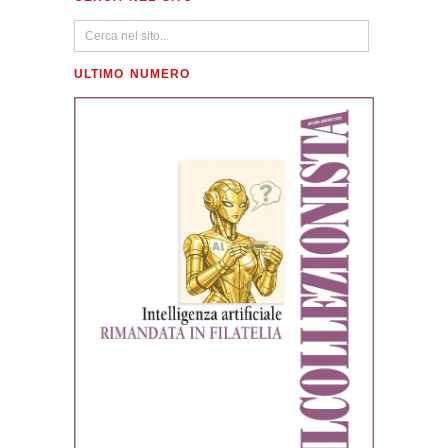
ULTIMO NUMERO