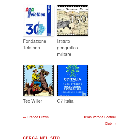
Fondazione
Istituto
Telethon
geografico
militare
Tex Willer
G7 Italia
← Franco Frattini
Hellas Verona Football
Club →
CERCA NEL SITO