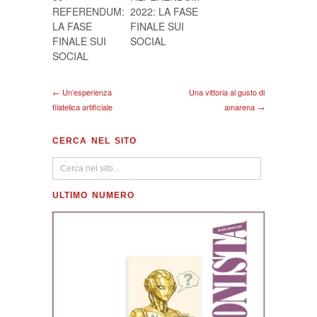
REFERENDUM:
2022: LA FASE
LA FASE
FINALE SUI
FINALE SUI
SOCIAL
SOCIAL
← Un’esperienza
Una vittoria al gusto di
filatelica artificiale
amarena →
CERCA NEL SITO
ULTIMO NUMERO