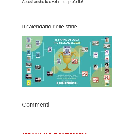
Accedi anche tu e vota il tuo preferito!
Il calendario delle sfide
Commenti